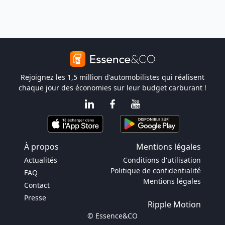
Rejoignez les 1,5 million d'automobilistes qui réalisent
chaque jour des économies sur leur budget carburant !
À propos
Mentions légales
Actualités
Conditions d'utilisation
Politique de confidentialité
FAQ
Mentions légales
Contact
Presse
Ripple Motion
© Essence&CO