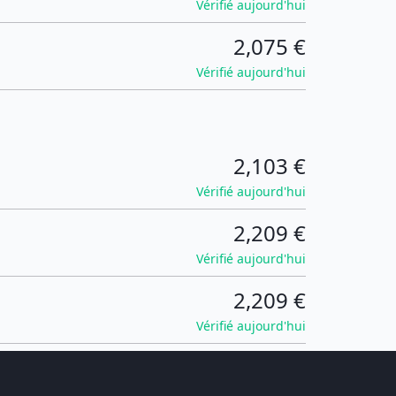
Vérifié aujourd'hui
2,075 €
Vérifié aujourd'hui
2,103 €
Vérifié aujourd'hui
2,209 €
Vérifié aujourd'hui
2,209 €
Vérifié aujourd'hui