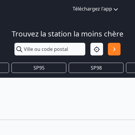
Téléchargez l'app
Trouvez la station la moins chère
SP95
SP98