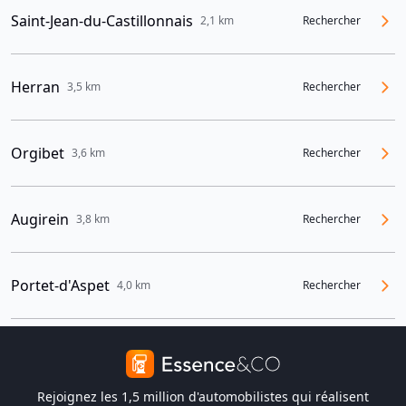
Saint-Jean-du-Castillonnais
2,1 km
Rechercher
Herran
3,5 km
Rechercher
Orgibet
3,6 km
Rechercher
Augirein
3,8 km
Rechercher
Portet-d'Aspet
4,0 km
Rechercher
Rejoignez les 1,5 million d'automobilistes qui réalisent