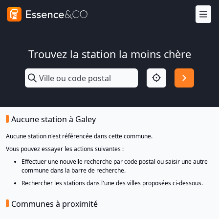
Trouvez la station la moins chère
Aucune station à Galey
Aucune station n'est référencée dans cette commune.
Vous pouvez essayer les actions suivantes :
Effectuer une nouvelle recherche par code postal ou saisir une autre
commune dans la barre de recherche.
Rechercher les stations dans l'une des villes proposées ci-dessous.
Communes à proximité