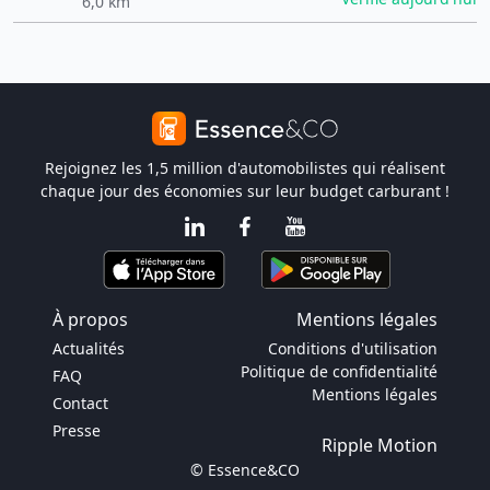
6,0 km
Rejoignez les 1,5 million d'automobilistes qui réalisent
chaque jour des économies sur leur budget carburant !
À propos
Mentions légales
Actualités
Conditions d'utilisation
Politique de confidentialité
FAQ
Mentions légales
Contact
Presse
Ripple Motion
© Essence&CO