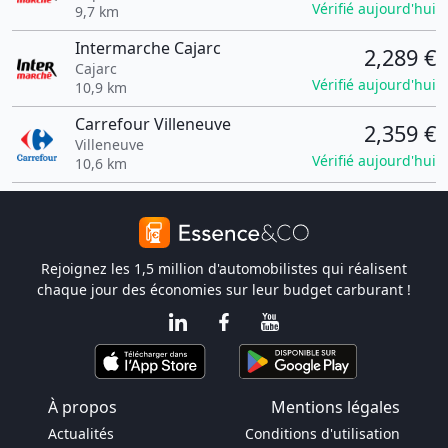
Vérifié aujourd'hui
9,7 km
Intermarche Cajarc
2,289 €
Cajarc
Vérifié aujourd'hui
10,9 km
Carrefour Villeneuve
2,359 €
Villeneuve
Vérifié aujourd'hui
10,6 km
Rejoignez les 1,5 million d'automobilistes qui réalisent
chaque jour des économies sur leur budget carburant !
À propos
Mentions légales
Actualités
Conditions d'utilisation