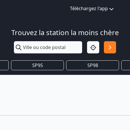
Téléchargez l'app
Trouvez la station la moins chère
SP95
SP98