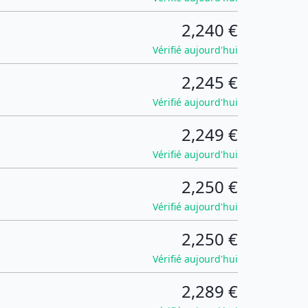
2,240 €
Vérifié aujourd'hui
2,245 €
Vérifié aujourd'hui
2,249 €
Vérifié aujourd'hui
2,250 €
Vérifié aujourd'hui
2,250 €
Vérifié aujourd'hui
2,289 €