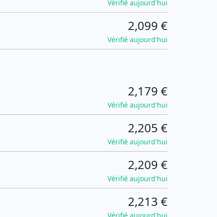
Vérifié aujourd'hui
2,099 €
Vérifié aujourd'hui
2,179 €
Vérifié aujourd'hui
2,205 €
Vérifié aujourd'hui
2,209 €
Vérifié aujourd'hui
2,213 €
Vérifié aujourd'hui