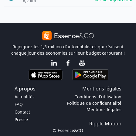
6,2 km
Rejoignez les 1,5 million d'automobilistes qui réalisent
chaque jour des économies sur leur budget carburant !
À propos
Mentions légales
Actualités
Conditions d'utilisation
Politique de confidentialité
FAQ
Mentions légales
Contact
Presse
Ripple Motion
© Essence&CO