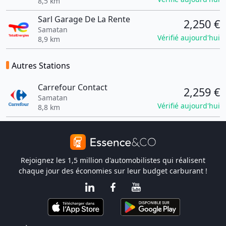
8,5 km
Sarl Garage De La Rente
2,250 €
Samatan
Vérifié aujourd'hui
8,9 km
Autres Stations
Carrefour Contact
2,259 €
Samatan
Vérifié aujourd'hui
8,8 km
Rejoignez les 1,5 million d'automobilistes qui réalisent
chaque jour des économies sur leur budget carburant !