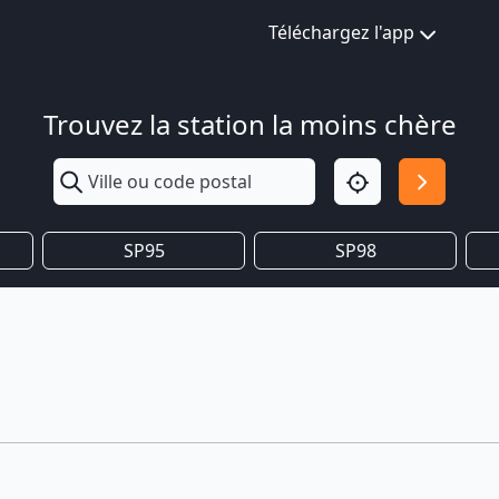
Téléchargez l'app
Trouvez la station la moins chère
SP95
SP98