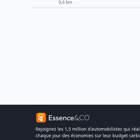
9,6 km
Rejoignez les 1,5 million d'automobilistes qui réal
chaque jour des économies sur leur budget carbu