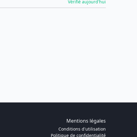
Vérifié aujourd'hui
Mentions légales
Conditions d'utilisation
Politique de confidentialité