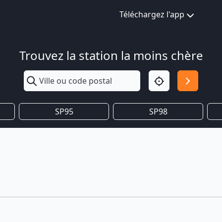
Téléchargez l'app
Trouvez la station la moins chère
SP95
SP98