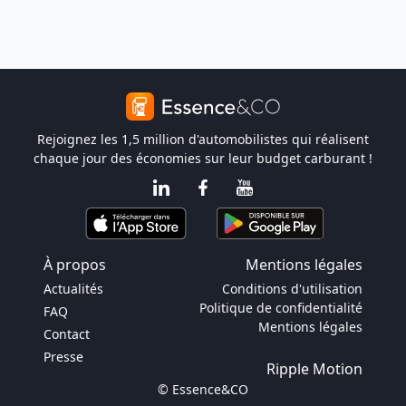
Rejoignez les 1,5 million d'automobilistes qui réalisent
chaque jour des économies sur leur budget carburant !
À propos
Mentions légales
Actualités
Conditions d'utilisation
Politique de confidentialité
FAQ
Mentions légales
Contact
Presse
Ripple Motion
© Essence&CO