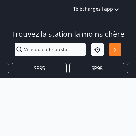
Téléchargez l'app
Trouvez la station la moins chère
SP95
SP98