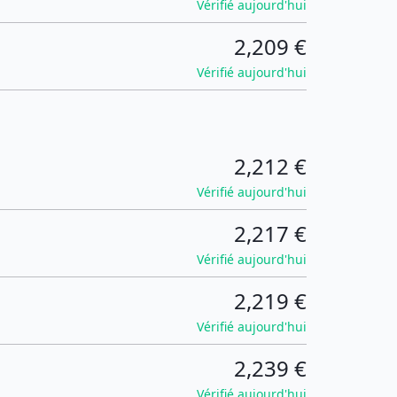
Vérifié aujourd'hui
2,209 €
Vérifié aujourd'hui
2,212 €
Vérifié aujourd'hui
2,217 €
Vérifié aujourd'hui
2,219 €
Vérifié aujourd'hui
2,239 €
Vérifié aujourd'hui