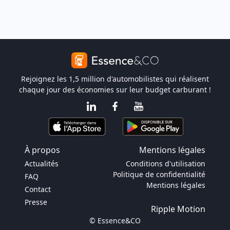
Rejoignez les 1,5 million d'automobilistes qui réalisent
chaque jour des économies sur leur budget carburant !
À propos
Mentions légales
Actualités
Conditions d'utilisation
Politique de confidentialité
FAQ
Mentions légales
Contact
Presse
Ripple Motion
© Essence&CO