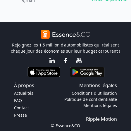
9,5 km
Rejoignez les 1,5 million d'automobilistes qui réalisent
chaque jour des économies sur leur budget carburant !
À propos
Mentions légales
Actualités
Conditions d'utilisation
Politique de confidentialité
FAQ
Mentions légales
Contact
Presse
Ripple Motion
© Essence&CO