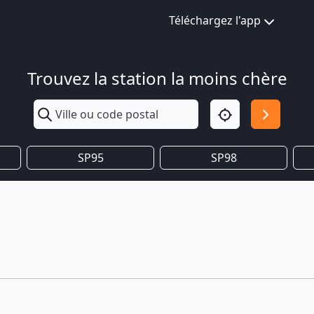
Téléchargez l'app
Trouvez la station la moins chère
SP95
SP98