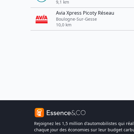
9,1 km
Avia Xpress Picoty Réseau
Boulogne-Sur-Gesse
10,0 km
Rejoignez les 1,5 million d'automobilistes qui réal
chaque jour des économies sur leur budget carbu