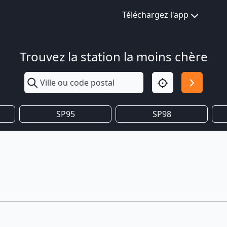
Téléchargez l'app
Trouvez la station la moins chère
SP95
SP98