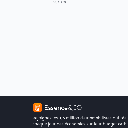
9,3 km
Rejoignez les 1,5 million d'automobilistes qui réal
chaque jour des économies sur leur budget carbu