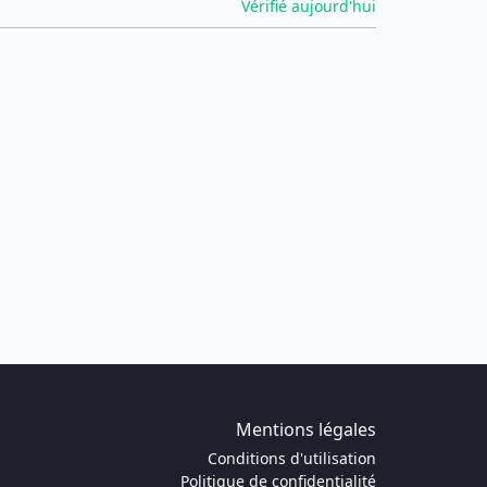
Vérifié aujourd'hui
Mentions légales
Conditions d'utilisation
Politique de confidentialité