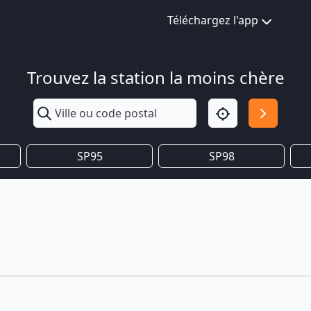
Téléchargez l'app
Trouvez la station la moins chère
SP95
SP98