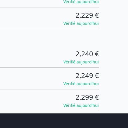
Vérifié aujourd'hui
2,229 €
Vérifié aujourd'hui
2,240 €
Vérifié aujourd'hui
2,249 €
Vérifié aujourd'hui
2,299 €
Vérifié aujourd'hui