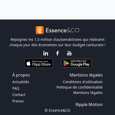
Rejoignez les 1,5 million d'automobilistes qui réalisent
chaque jour des économies sur leur budget carburant !
À propos
Mentions légales
Actualités
Conditions d'utilisation
Politique de confidentialité
FAQ
Mentions légales
Contact
Presse
Ripple Motion
© Essence&CO