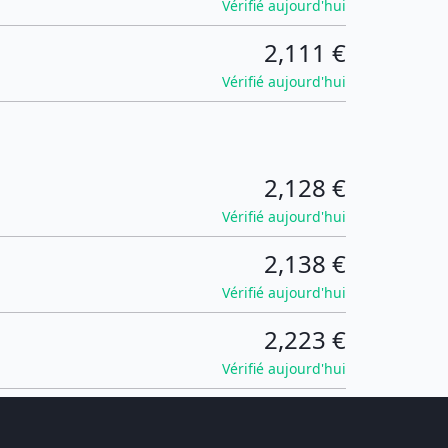
Vérifié aujourd'hui
2,111 €
Vérifié aujourd'hui
2,128 €
Vérifié aujourd'hui
2,138 €
Vérifié aujourd'hui
2,223 €
Vérifié aujourd'hui