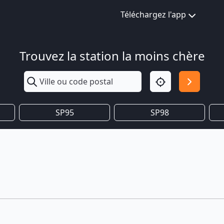
Téléchargez l'app
Trouvez la station la moins chère
SP95
SP98