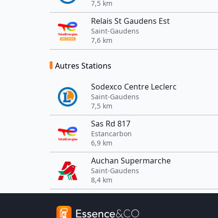
7,5 km
Relais St Gaudens Est
Saint-Gaudens
7,6 km
Autres Stations
Sodexco Centre Leclerc
Saint-Gaudens
7,5 km
Sas Rd 817
Estancarbon
6,9 km
Auchan Supermarche
Saint-Gaudens
8,4 km