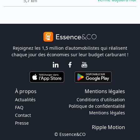
5,7 km
Rejoignez les 1,5 million d'automobilistes qui réalisent
chaque jour des économies sur leur budget carburant !
À propos
Mentions légales
Actualités
Conditions d'utilisation
Politique de confidentialité
FAQ
Mentions légales
Contact
Presse
Ripple Motion
© Essence&CO