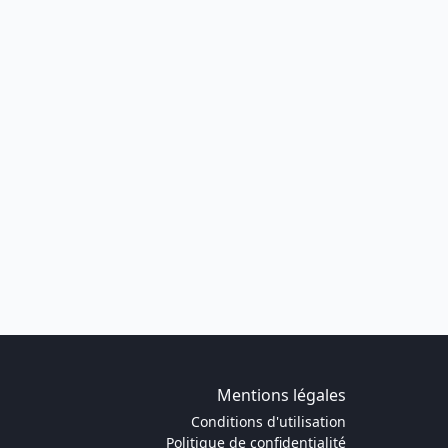
Mentions légales
Conditions d'utilisation
Politique de confidentialité