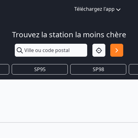
Téléchargez l'app
Trouvez la station la moins chère
SP95
SP98