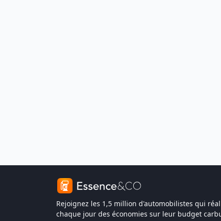
Rejoignez les 1,5 million d'automobilistes qui réal
chaque jour des économies sur leur budget carbu