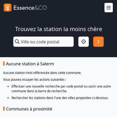
Trouvez la station la moins chère
Aucune station à Salerm
Aucune station n'est référencée dans cette commune.
Vous pouvez essayer les actions suivantes :
Effectuer une nouvelle recherche par code postal ou saisir une autre
commune dans la barre de recherche.
Rechercher les stations dans l'une des villes proposées ci-dessous.
Communes à proximité