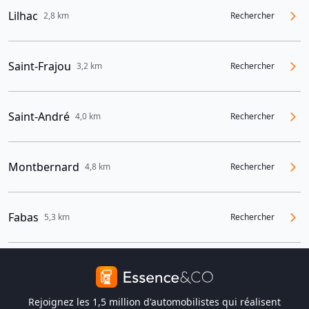
Lilhac
2,8 km
Rechercher
Saint-Frajou
3,2 km
Rechercher
Saint-André
4,0 km
Rechercher
Montbernard
4,8 km
Rechercher
Fabas
5,3 km
Rechercher
Rejoignez les 1,5 million d'automobilistes qui réalisent