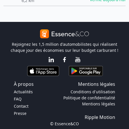
6,2 km
Rejoignez les 1,5 million d'automobilistes qui réalisent
chaque jour des économies sur leur budget carburant !
À propos
Mentions légales
Actualités
Conditions d'utilisation
Politique de confidentialité
FAQ
Mentions légales
Contact
Presse
Ripple Motion
© Essence&CO