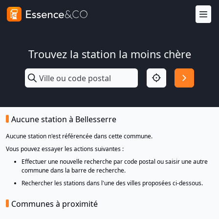
Trouvez la station la moins chère
Aucune station à Bellesserre
Aucune station n'est référencée dans cette commune.
Vous pouvez essayer les actions suivantes :
Effectuer une nouvelle recherche par code postal ou saisir une autre
commune dans la barre de recherche.
Rechercher les stations dans l'une des villes proposées ci-dessous.
Communes à proximité