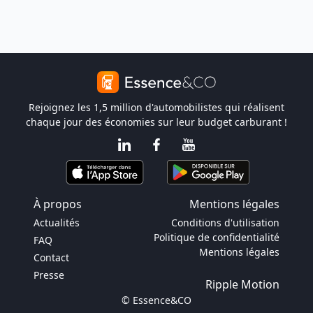
Rejoignez les 1,5 million d'automobilistes qui réalisent
chaque jour des économies sur leur budget carburant !
À propos
Mentions légales
Actualités
Conditions d'utilisation
Politique de confidentialité
FAQ
Mentions légales
Contact
Presse
Ripple Motion
© Essence&CO