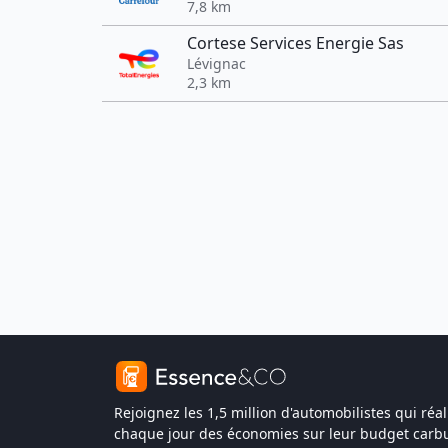
7,8 km
Cortese Services Energie Sas
Lévignac
2,3 km
Rejoignez les 1,5 million d'automobilistes qui réal
chaque jour des économies sur leur budget carbu