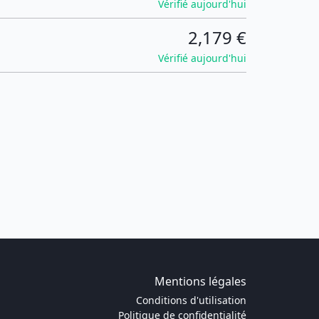
Vérifié aujourd'hui
2,179 €
Vérifié aujourd'hui
Mentions légales
Conditions d'utilisation
Politique de confidentialité