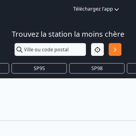
Téléchargez l'app
Trouvez la station la moins chère
SP95
SP98