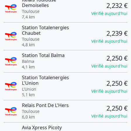
2,232 €
Demoiselles
Toulouse
Vérifié aujourd'hui
7,4 km
Station Totalenergies
2,239 €
Chaubet
Toulouse
Vérifié aujourd'hui
4,8 km
Station Total Balma
2,250 €
Balma
Vérifié aujourd'hui
4,1 km
Station Totalenergies
2,250 €
L'Union
L'Union
Vérifié aujourd'hui
5,1 km
Relais Pont De L'Hers
2,250 €
Toulouse
Vérifié aujourd'hui
6,0 km
Avia Xpress Picoty