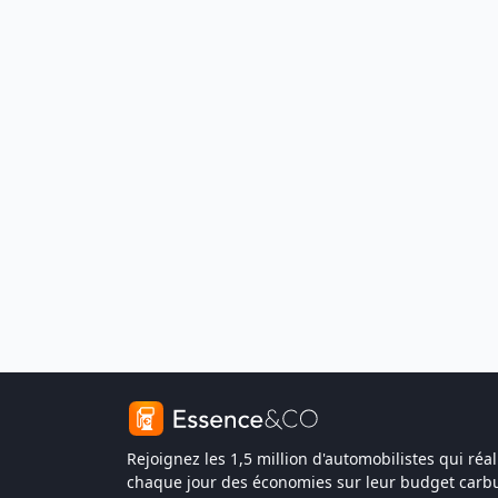
Rejoignez les 1,5 million d'automobilistes qui réal
chaque jour des économies sur leur budget carbu