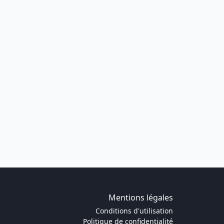
Mentions légales
Conditions d'utilisation
Politique de confidentialité