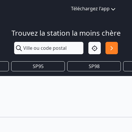
Téléchargez l'app
Trouvez la station la moins chère
SP95
SP98