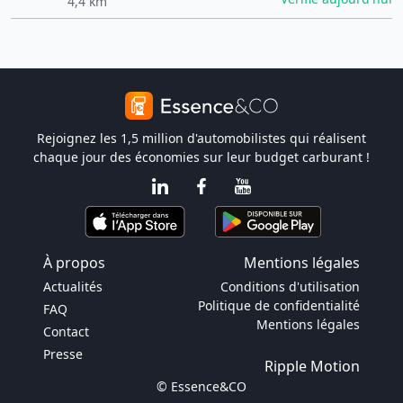
4,4 km
Rejoignez les 1,5 million d'automobilistes qui réalisent
chaque jour des économies sur leur budget carburant !
À propos
Mentions légales
Actualités
Conditions d'utilisation
Politique de confidentialité
FAQ
Mentions légales
Contact
Presse
Ripple Motion
© Essence&CO