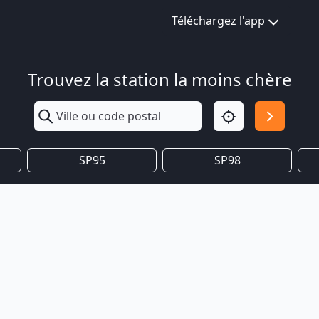
Téléchargez l'app
Trouvez la station la moins chère
SP95
SP98