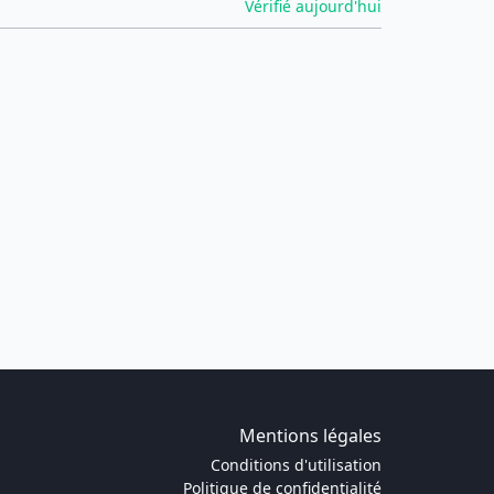
Vérifié aujourd'hui
Mentions légales
Conditions d'utilisation
Politique de confidentialité