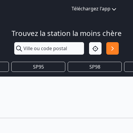
Téléchargez l'app
Trouvez la station la moins chère
SP95
SP98