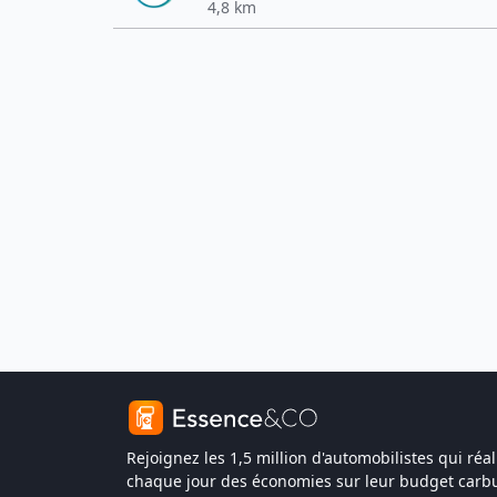
4,8 km
Rejoignez les 1,5 million d'automobilistes qui réal
chaque jour des économies sur leur budget carbu