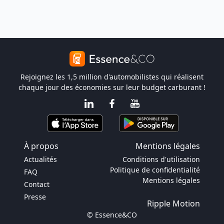
Rejoignez les 1,5 million d'automobilistes qui réalisent
chaque jour des économies sur leur budget carburant !
À propos
Mentions légales
Actualités
Conditions d'utilisation
Politique de confidentialité
FAQ
Mentions légales
Contact
Presse
Ripple Motion
© Essence&CO