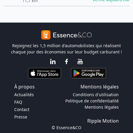
11,7 km
Rejoignez les 1,5 million d'automobilistes qui réalisent
chaque jour des économies sur leur budget carburant !
À propos
Mentions légales
Actualités
Conditions d'utilisation
Politique de confidentialité
FAQ
Mentions légales
Contact
Presse
Ripple Motion
© Essence&CO