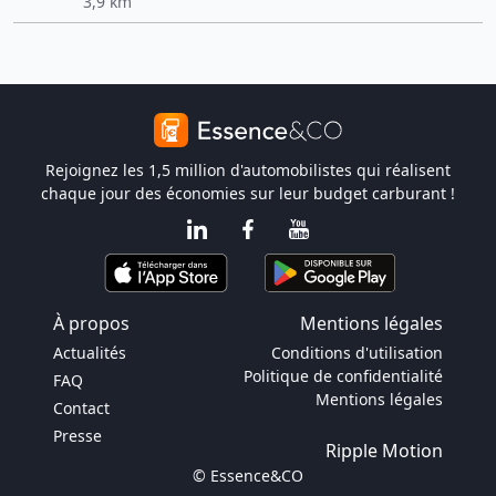
3,9 km
Rejoignez les 1,5 million d'automobilistes qui réalisent
chaque jour des économies sur leur budget carburant !
À propos
Mentions légales
Actualités
Conditions d'utilisation
Politique de confidentialité
FAQ
Mentions légales
Contact
Presse
Ripple Motion
© Essence&CO