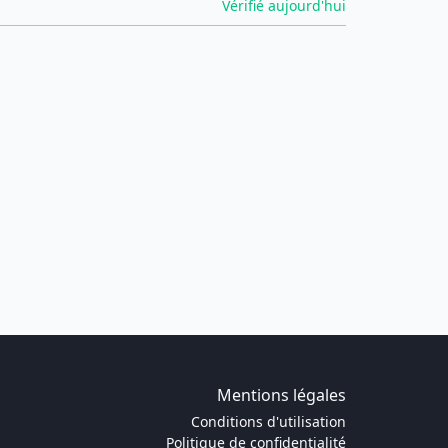
Vérifié aujourd'hui
Mentions légales
Conditions d'utilisation
Politique de confidentialité