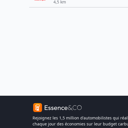
4,5 km
Rejoignez les 1,5 million d'automobilistes qui réal
chaque jour des économies sur leur budget carbu