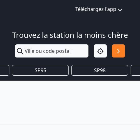
Téléchargez l'app
Trouvez la station la moins chère
SP95
SP98