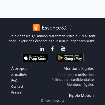
Rejoignez les 1,5 million d'automobilistes qui réalisent
chaque jour des économies sur leur budget carburant !
À propos
Mentions légales
Actualités
Conditions d'utilisation
Politique de confidentialité
FAQ
Mentions légales
Contact
Presse
Ripple Motion
© Essence&CO