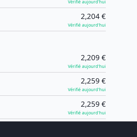
Vérifié aujourd'hui
2,204 €
Vérifié aujourd'hui
2,209 €
Vérifié aujourd'hui
2,259 €
Vérifié aujourd'hui
2,259 €
Vérifié aujourd'hui