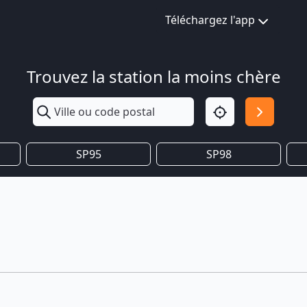
Téléchargez l'app
Trouvez la station la moins chère
SP95
SP98