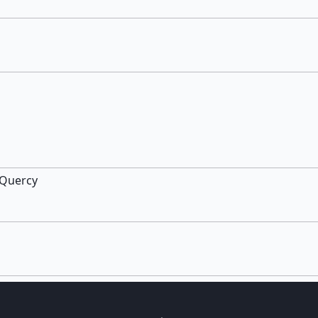
 Quercy