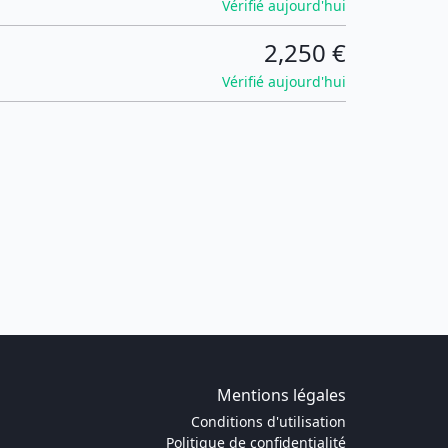
Vérifié aujourd'hui
2,250 €
Vérifié aujourd'hui
Mentions légales
Conditions d'utilisation
Politique de confidentialité