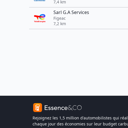
7,4 km
Sarl G.A Services
Figeac
7,2 km
Rejoignez les 1,5 million d'automobilistes qui réal
chaque jour des économies sur leur budget carbu