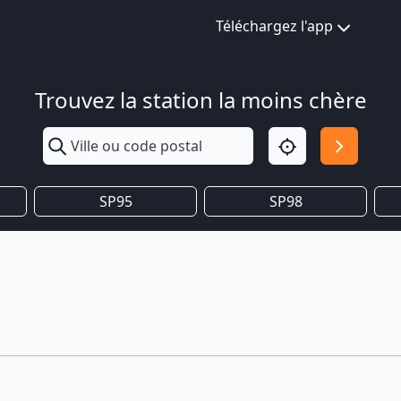
Téléchargez l'app
Trouvez la station la moins chère
SP95
SP98