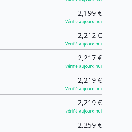
2,199 €
Vérifié aujourd'hui
2,212 €
Vérifié aujourd'hui
2,217 €
Vérifié aujourd'hui
2,219 €
Vérifié aujourd'hui
2,219 €
Vérifié aujourd'hui
2,259 €