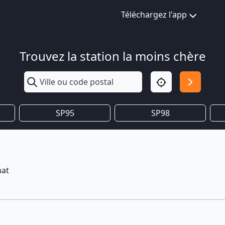
Téléchargez l'app
Trouvez la station la moins chère
SP95
SP98
mat