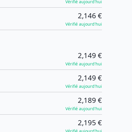
Vérifié aujourd'hui
2,146 €
Vérifié aujourd'hui
2,149 €
Vérifié aujourd'hui
2,149 €
Vérifié aujourd'hui
2,189 €
Vérifié aujourd'hui
2,195 €
Vérifié aujourd'hui