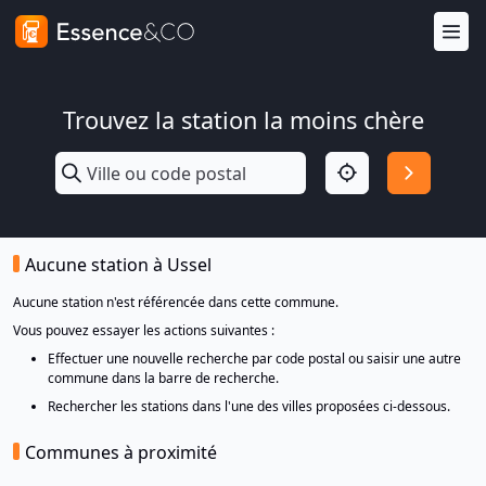
Trouvez la station la moins chère
Aucune station à Ussel
Aucune station n'est référencée dans cette commune.
Vous pouvez essayer les actions suivantes :
Effectuer une nouvelle recherche par code postal ou saisir une autre
commune dans la barre de recherche.
Rechercher les stations dans l'une des villes proposées ci-dessous.
Communes à proximité