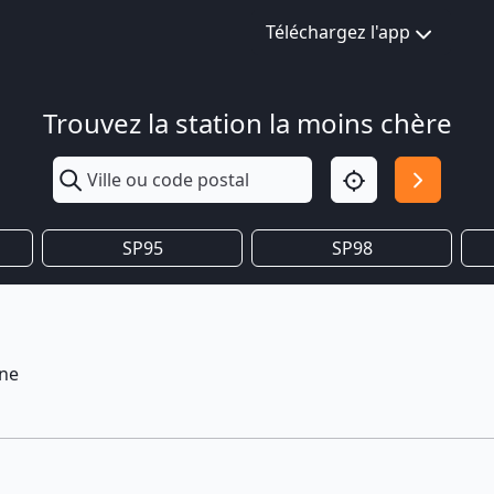
Téléchargez l'app
Trouvez la station la moins chère
SP95
SP98
ne