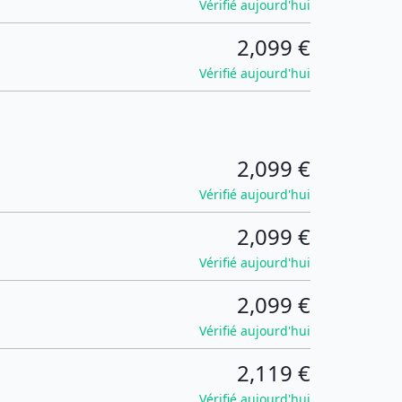
Vérifié aujourd'hui
2,099 €
Vérifié aujourd'hui
2,099 €
Vérifié aujourd'hui
2,099 €
Vérifié aujourd'hui
2,099 €
Vérifié aujourd'hui
2,119 €
Vérifié aujourd'hui