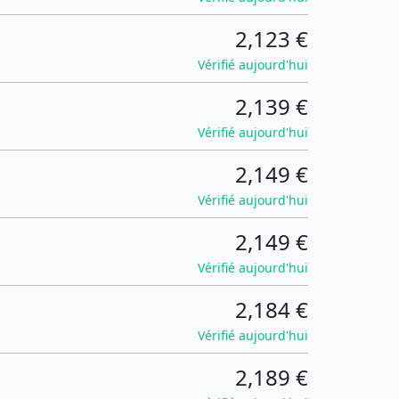
2,123 €
Vérifié aujourd'hui
2,139 €
Vérifié aujourd'hui
2,149 €
Vérifié aujourd'hui
2,149 €
Vérifié aujourd'hui
2,184 €
Vérifié aujourd'hui
2,189 €