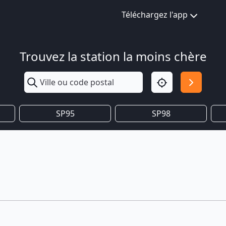
Téléchargez l'app
Trouvez la station la moins chère
SP95
SP98