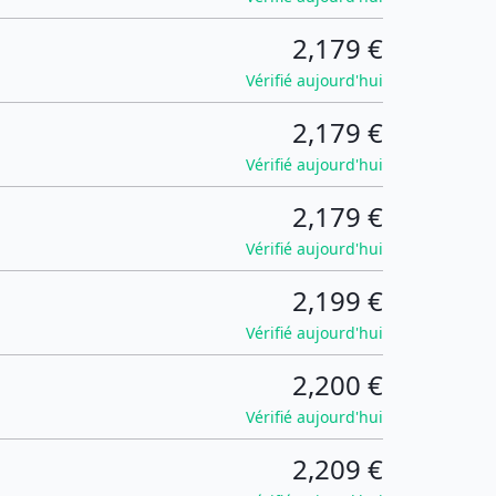
2,179 €
Vérifié aujourd'hui
2,179 €
Vérifié aujourd'hui
2,179 €
Vérifié aujourd'hui
2,199 €
Vérifié aujourd'hui
2,200 €
Vérifié aujourd'hui
2,209 €