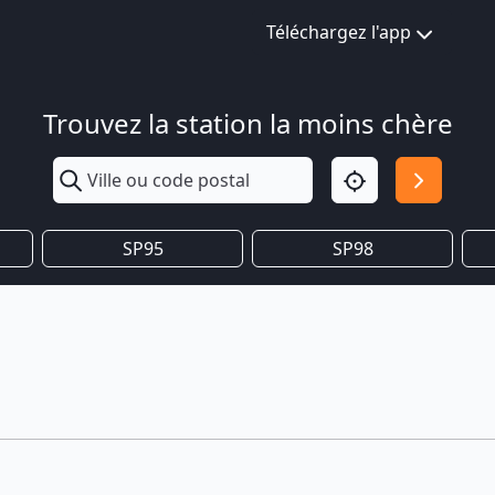
Téléchargez l'app
Trouvez la station la moins chère
SP95
SP98