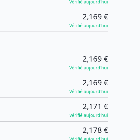
Vérifié aujourd'hui
2,169 €
Vérifié aujourd'hui
2,169 €
Vérifié aujourd'hui
2,169 €
Vérifié aujourd'hui
2,171 €
Vérifié aujourd'hui
2,178 €
Vérifié aujourd'hui