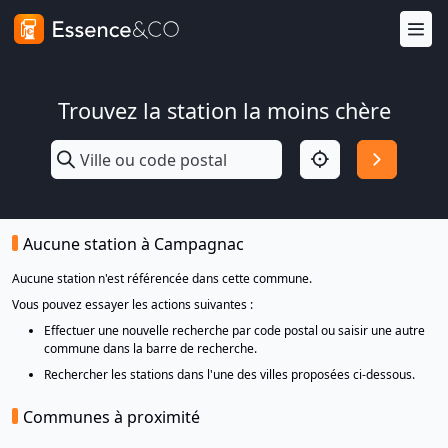
Trouvez la station la moins chère
Aucune station à Campagnac
Aucune station n'est référencée dans cette commune.
Vous pouvez essayer les actions suivantes :
Effectuer une nouvelle recherche par code postal ou saisir une autre
commune dans la barre de recherche.
Rechercher les stations dans l'une des villes proposées ci-dessous.
Communes à proximité