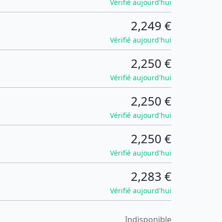
Vérifié aujourd'hui
2,249 €
Vérifié aujourd'hui
2,250 €
Vérifié aujourd'hui
2,250 €
Vérifié aujourd'hui
2,250 €
Vérifié aujourd'hui
2,283 €
Vérifié aujourd'hui
Indisponible