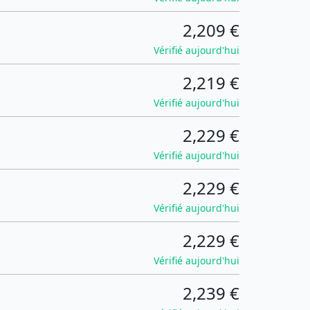
2,209 €
Vérifié aujourd'hui
2,219 €
Vérifié aujourd'hui
2,229 €
Vérifié aujourd'hui
2,229 €
Vérifié aujourd'hui
2,229 €
Vérifié aujourd'hui
2,239 €