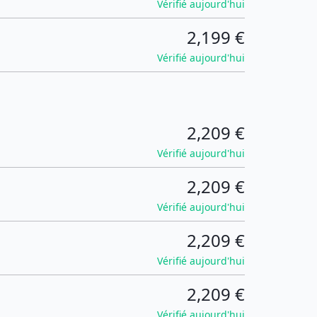
Vérifié aujourd'hui
2,199 €
Vérifié aujourd'hui
2,209 €
Vérifié aujourd'hui
2,209 €
Vérifié aujourd'hui
2,209 €
Vérifié aujourd'hui
2,209 €
Vérifié aujourd'hui