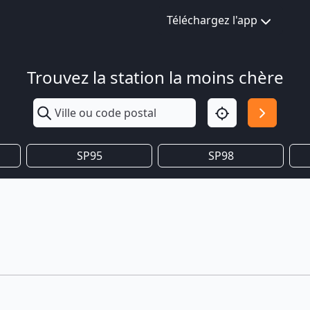
Téléchargez l'app
Trouvez la station la moins chère
SP95
SP98