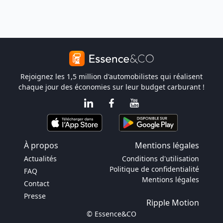
Rejoignez les 1,5 million d'automobilistes qui réalisent
chaque jour des économies sur leur budget carburant !
À propos
Mentions légales
Actualités
Conditions d'utilisation
Politique de confidentialité
FAQ
Mentions légales
Contact
Presse
Ripple Motion
© Essence&CO