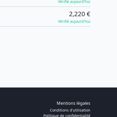
Vérifié aujourd'hui
2,220 €
Vérifié aujourd'hui
Mentions légales
Conditions d'utilisation
Politique de confidentialité