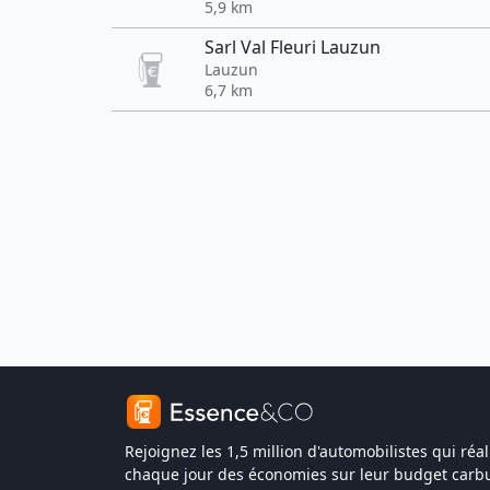
5,9 km
Sarl Val Fleuri Lauzun
Lauzun
6,7 km
Rejoignez les 1,5 million d'automobilistes qui réal
chaque jour des économies sur leur budget carbu