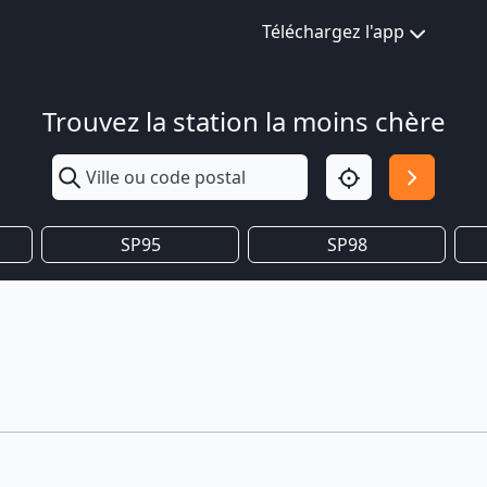
Téléchargez l'app
Trouvez la station la moins chère
SP95
SP98