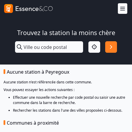
Trouvez la station la moins chère
Aucune station à Peyregoux
Aucune station n'est référencée dans cette commune.
Vous pouvez essayer les actions suivantes :
Effectuer une nouvelle recherche par code postal ou saisir une autre
commune dans la barre de recherche.
Rechercher les stations dans l'une des villes proposées ci-dessous.
Communes à proximité