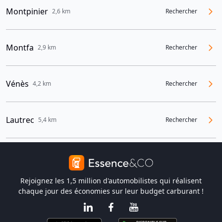
Montpinier
2,6 km
Rechercher
Montfa
2,9 km
Rechercher
Vénès
4,2 km
Rechercher
Lautrec
5,4 km
Rechercher
Rejoignez les 1,5 million d'automobilistes qui réalisent
chaque jour des économies sur leur budget carburant !