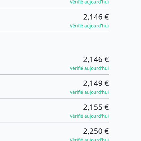
Vérifié aujourd'hui
2,146 €
Vérifié aujourd'hui
2,146 €
Vérifié aujourd'hui
2,149 €
Vérifié aujourd'hui
2,155 €
Vérifié aujourd'hui
2,250 €
Vérifié aujourd'hui