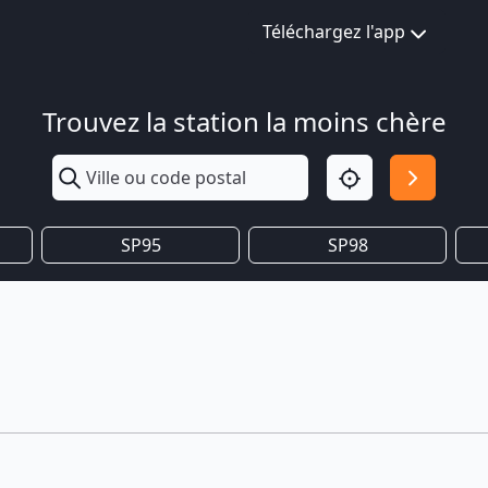
Téléchargez l'app
Trouvez la station la moins chère
SP95
SP98